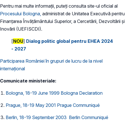
Pentru mai multe informații, puteți consulta site-ul oficial al
Procesului Bologna,
administrat de Unitatea Executivă pentru
Finanțarea Învățământului Superior, a Cercetării, Dezvoltării și
Inovării (UEFISCDI).
[
NOU
]
Dialog politic global pentru EHEA 2024
- 2027
Participarea României în grupuri de lucru de la nivel
internațional
Comunicate ministeriale:
Bologna, 18-19 June 1999 Bologna Declaration
Prague, 18-19 May 2001 Prague Communiqué
Berlin, 18-19 September 2003 Berlin Communiqué