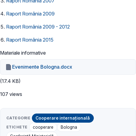
Raport România 2007
Raport România 2009
Raport România 2009 - 2012
Raport România 2015
Materiale informative
Evenimente Bologna.docx
(17.4 KB)
107 views
CATEGORIE
Cooperare internațională
ETICHETE
cooperare
Bologna