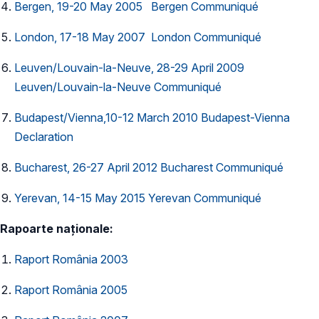
Bergen, 19-20 May 2005 Bergen Communiqué
London, 17-18 May 2007 London Communiqué
Leuven/Louvain-la-Neuve, 28-29 April 2009
Leuven/Louvain-la-Neuve Communiqué
Budapest/Vienna,10-12 March 2010 Budapest-Vienna
Declaration
Bucharest, 26-27 April 2012 Bucharest Communiqué
Yerevan, 14-15 May 2015 Yerevan Communiqué
Rapoarte naționale:
Raport România 2003
Raport România 2005