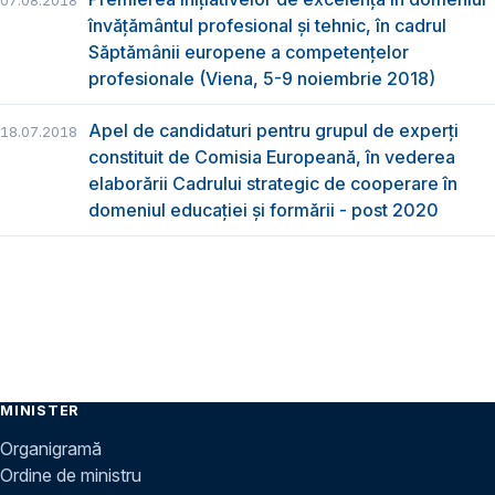
07.08.2018
învățământul profesional și tehnic, în cadrul
Săptămânii europene a competențelor
profesionale (Viena, 5-9 noiembrie 2018)
Apel de candidaturi pentru grupul de experți
18.07.2018
constituit de Comisia Europeană, în vederea
elaborării Cadrului strategic de cooperare în
domeniul educației și formării - post 2020
MINISTER
Organigramă
Ordine de ministru