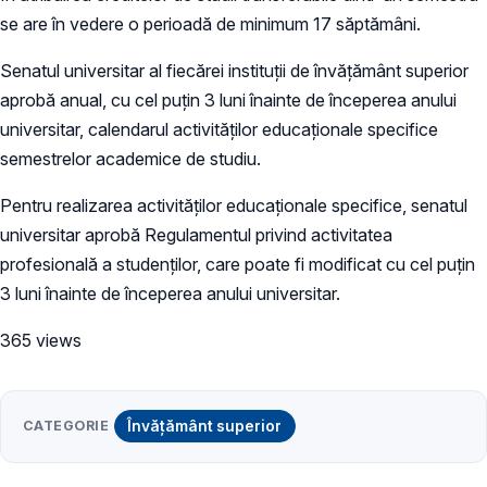
se are în vedere o perioadă de minimum 17 săptămâni.
Senatul universitar al fiecărei instituţii de învăţământ superior
aprobă anual, cu cel puţin 3 luni înainte de începerea anului
universitar, calendarul activităţilor educaţionale specifice
semestrelor academice de studiu.
Pentru realizarea activităţilor educaţionale specifice, senatul
universitar aprobă Regulamentul privind activitatea
profesională a studenţilor, care poate fi modificat cu cel puţin
3 luni înainte de începerea anului universitar.
365 views
CATEGORIE
Învățământ superior