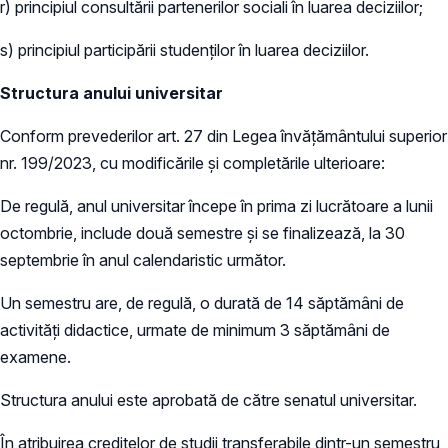
r) principiul consultării partenerilor sociali în luarea deciziilor;
s) principiul participării studenţilor în luarea deciziilor.
Structura anului universitar
Conform prevederilor art. 27 din Legea învățământului superior
nr. 199/2023, cu modificările și completările ulterioare:
De regulă, anul universitar începe în prima zi lucrătoare a lunii
octombrie, include două semestre şi se finalizează, la 30
septembrie în anul calendaristic următor.
Un semestru are, de regulă, o durată de 14 săptămâni de
activităţi didactice, urmate de minimum 3 săptămâni de
examene.
Structura anului este aprobată de către senatul universitar.
În atribuirea creditelor de studii transferabile dintr-un semestru