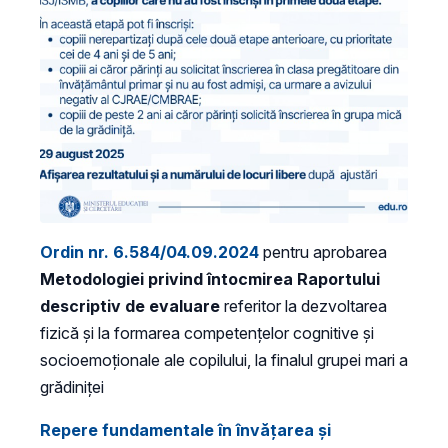
Ordin nr. 6.584/04.09.2024
pentru aprobarea
Metodologiei privind întocmirea Raportului
descriptiv de evaluare
referitor la dezvoltarea
fizică și la formarea competențelor cognitive și
socioemoționale ale copilului, la finalul grupei mari a
grădiniței
Repere fundamentale în învățarea și