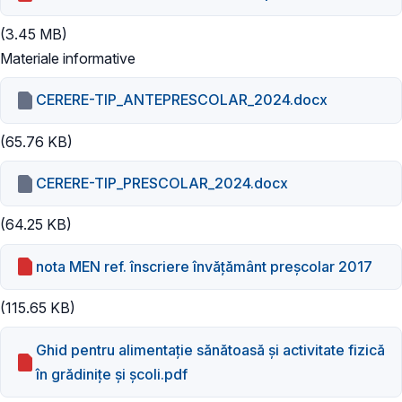
(3.45 MB)
Materiale informative
CERERE-TIP_ANTEPRESCOLAR_2024.docx
(65.76 KB)
CERERE-TIP_PRESCOLAR_2024.docx
(64.25 KB)
nota MEN ref. înscriere învățământ preșcolar 2017
(115.65 KB)
Ghid pentru alimentație sănătoasă și activitate fizică
în grădinițe și școli.pdf