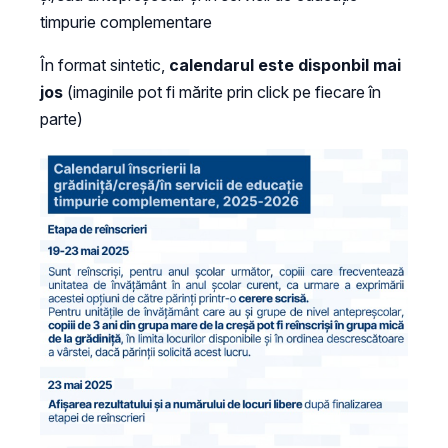
timpurie complementare
În format sintetic,
calendarul este disponbil mai
jos
(imaginile pot fi mărite prin click pe fiecare în
parte)