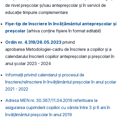
de nivel preșcolar și/sau antepreșcolar și în servicii de
educație timpurie complementare
Fișe-tip de înscriere în învățământul antepreșcolar și
preșcolar
(arhiva conține fișiere în format editabil)
Ordin nr. 4.319/26.05.2023
privind
aprobarea Metodologiei-cadru de înscriere a copiilor și a
calendarului înscrierii copiilor antepreșcolari și preșcolari în
anul școlar 2023 - 2024
Informații privind calendarul și procesul de
înscriere/reînscriere în învățământul preșcolar în anul școlar
2021 - 2022
Adresa MEN nr. 30.367/11.04.2019 referitoare la
asigurarea cuprinderii copiilor cu vârste între 3 și 6 ani în
învățământul preșcolar în anul 2019