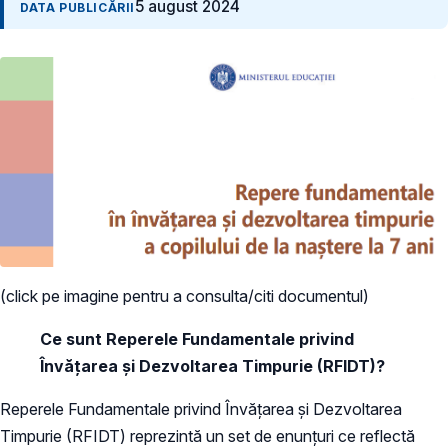
5 august 2024
DATA PUBLICĂRII
(click pe imagine pentru a consulta/citi documentul)
Ce sunt Reperele Fundamentale privind
Învățarea și Dezvoltarea Timpurie (RFIDT)?
Reperele Fundamentale privind Învățarea și Dezvoltarea
Timpurie (RFIDT) reprezintă un set de enunțuri ce reflectă