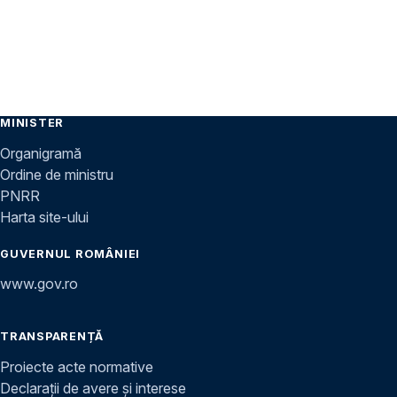
MINISTER
Organigramă
Ordine de ministru
PNRR
Harta site-ului
GUVERNUL ROMÂNIEI
www.gov.ro
TRANSPARENȚĂ
Proiecte acte normative
Declarații de avere și interese