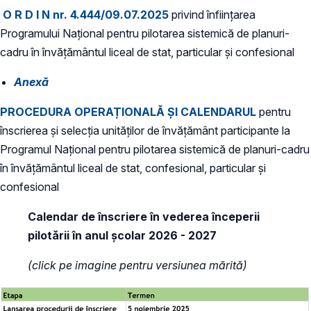
O R D I N nr. 4.444/09.07.2025
privind înființarea
Programului Național pentru pilotarea sistemică de planuri-
cadru în învățământul liceal de stat, particular și confesional
Anexă
PROCEDURA OPERAȚIONALĂ ȘI CALENDARUL
pentru
înscrierea și selecția unităților de învățământ participante la
Programul Național pentru pilotarea sistemică de planuri-cadru
în învățământul liceal de stat, confesional, particular și
confesional
Calendar de înscriere în vederea începerii
pilotării în anul școlar 2026 - 2027
(click pe imagine pentru versiunea mărită)