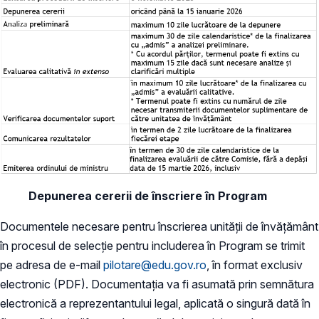
Depunerea cererii de înscriere în Program
Documentele necesare pentru înscrierea unității de învățământ
în procesul de selecție pentru includerea în Program se trimit
pe adresa de e-mail
pilotare@edu.gov.ro
, în format exclusiv
electronic (PDF). Documentația va fi asumată prin semnătura
electronică a reprezentantului legal, aplicată o singură dată în