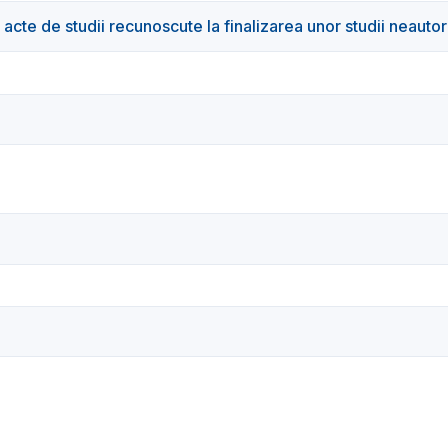
cte de studii recunoscute la finalizarea unor studii neautor