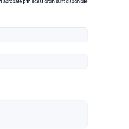
 aprobate prin acest ordin sunt disponibile