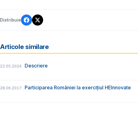
Distribuie
Articole similare
Descriere
22.05.2024
Participarea României la exercițiul HEInnovate
28.06.2017