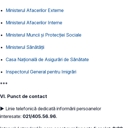
Ministerul Afacerilor Externe
Ministerul Afacerilor Interne
Ministerul Muncii și Protecției Sociale
Ministerul Sănătății
Casa Națională de Asigurări de Sănătate
Inspectorul General pentru Imigrări
***
VI. Punct de contact
► Linie telefonică dedicată informării persoanelor
interesate:
021/405.56.96
.