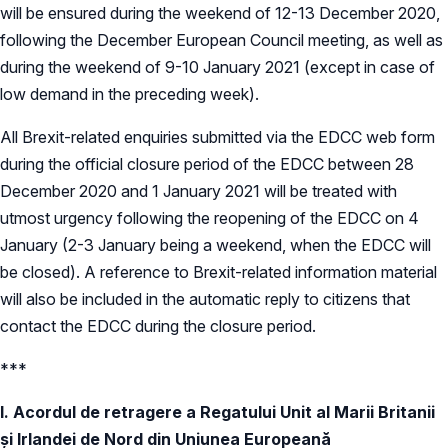
will be ensured during the weekend of 12-13 December 2020,
following the December European Council meeting, as well as
during the weekend of 9-10 January 2021 (except in case of
low demand in the preceding week).
All Brexit-related enquiries submitted via the EDCC web form
during the official closure period of the EDCC between 28
December 2020 and 1 January 2021 will be treated with
utmost urgency following the reopening of the EDCC on 4
January (2-3 January being a weekend, when the EDCC will
be closed). A reference to Brexit-related information material
will also be included in the automatic reply to citizens that
contact the EDCC during the closure period.
***
I. Acordul de retragere a Regatului Unit al Marii Britanii
și Irlandei de Nord din Uniunea Europeană