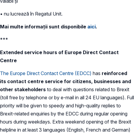
valabil și
• nu lucrează în Regatul Unit.
Mai multe informații sunt disponibile
aici
.
***
Extended service hours of Europe Direct Contact
Centre
The Europe Direct Contact Centre (EDCC)
has
reinforced
its contact centre service for citizens, businesses and
other stakeholders
to deal with questions related to Brexit
(toll free by telephone or by e-mail in all 24 EU languages). Full
priority will be given to speedy and high-quality replies to
Brexit-related enquiries by the EDCC during regular opening
hours during weekdays. Extra weekend opening of the Brexit
helpline in at least 3 languages (English, French and German)