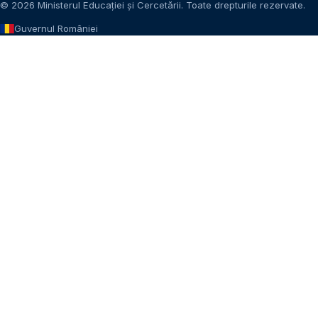
© 2026 Ministerul Educației și Cercetării. Toate drepturile rezervate.
Guvernul României