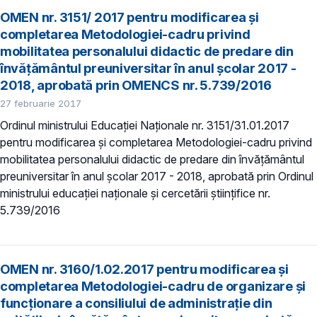
OMEN nr. 3151/ 2017 pentru modificarea şi
completarea Metodologiei-cadru privind
mobilitatea personalului didactic de predare din
învăţământul preuniversitar în anul şcolar 2017 -
2018, aprobată prin OMENCS nr. 5.739/2016
27 februarie 2017
Ordinul ministrului Educației Naționale nr. 3151/31.01.2017
pentru modificarea şi completarea Metodologiei-cadru privind
mobilitatea personalului didactic de predare din învăţământul
preuniversitar în anul şcolar 2017 - 2018, aprobată prin Ordinul
ministrului educaţiei naţionale şi cercetării ştiinţifice nr.
5.739/2016
OMEN nr. 3160/1.02.2017 pentru modificarea şi
completarea Metodologiei-cadru de organizare şi
funcţionare a consiliului de administraţie din