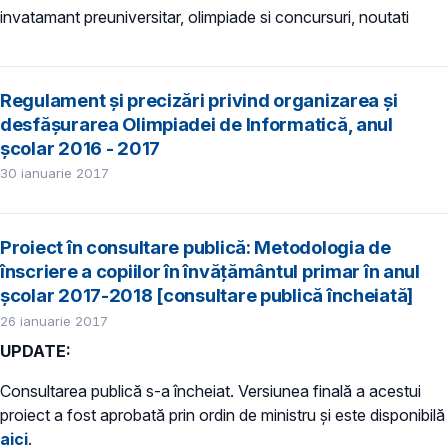
invatamant preuniversitar, olimpiade si concursuri, noutati
Regulament şi precizări privind organizarea și
desfășurarea Olimpiadei de Informatică, anul
școlar 2016 - 2017
30 ianuarie 2017
Proiect în consultare publică: Metodologia de
înscriere a copiilor în învățământul primar în anul
școlar 2017-2018 [consultare publică încheiată]
26 ianuarie 2017
UPDATE:
Consultarea publică s-a încheiat. Versiunea finală a acestui
proiect a fost aprobată prin ordin de ministru și este disponibilă
aici
.