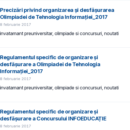
Precizări privind organizarea şi desfăşurarea
Olimpiadei de Tehnologia Informaţiei_2017
8 februarie 2017
invatamant preuniversitar, olimpiade si concursuri, noutati
Regulamentul specific de organizare şi
desfăşurare a Olimpiadei de Tehnologia
Informaţiei_2017
8 februarie 2017
invatamant preuniversitar, olimpiade si concursuri, noutati
Regulamentul specific de organizare şi
desfășurare a Concursului INFOEDUCAȚIE
8 februarie 2017