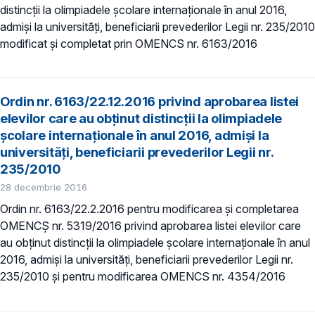
distincţii la olimpiadele şcolare internaţionale în anul 2016,
admiși la universități, beneficiarii prevederilor Legii nr. 235/2010
modificat și completat prin OMENCS nr. 6163/2016
Ordin nr. 6163/22.12.2016 privind aprobarea listei
elevilor care au obţinut distincţii la olimpiadele
şcolare internaţionale în anul 2016, admiși la
universități, beneficiarii prevederilor Legii nr.
235/2010
28 decembrie 2016
Ordin nr. 6163/22.2.2016 pentru modificarea și completarea
OMENCȘ nr. 5319/2016 privind aprobarea listei elevilor care
au obţinut distincţii la olimpiadele şcolare internaţionale în anul
2016, admiși la universități, beneficiarii prevederilor Legii nr.
235/2010 și pentru modificarea OMENCS nr. 4354/2016