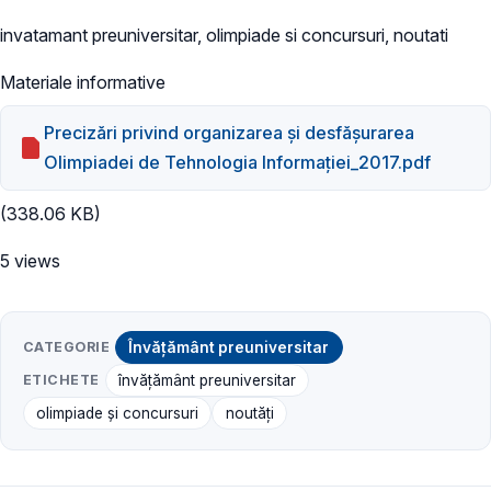
invatamant preuniversitar, olimpiade si concursuri, noutati
Materiale informative
Precizări privind organizarea şi desfăşurarea
Olimpiadei de Tehnologia Informaţiei_2017.pdf
(338.06 KB)
5 views
CATEGORIE
Învățământ preuniversitar
ETICHETE
învățământ preuniversitar
olimpiade și concursuri
noutăți