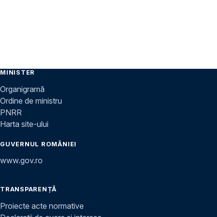
MINISTER
Organigramă
Ordine de ministru
PNRR
Harta site-ului
GUVERNUL ROMÂNIEI
www.gov.ro
TRANSPARENȚĂ
Proiecte acte normative