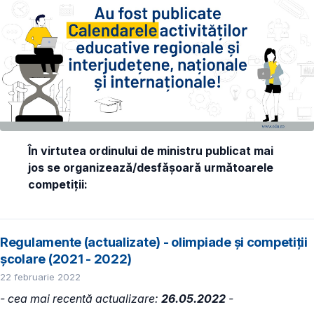
În virtutea ordinului de ministru publicat mai
jos se organizează/desfășoară următoarele
competiții:
Regulamente (actualizate) - olimpiade și competiții
școlare (2021 - 2022)
22 februarie 2022
- cea mai recentă actualizare:
26.05.2022
-