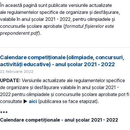
În această pagină sunt publicate versiunile actualizate
ale regulamentelor specifice de organizare și desfășurare,
valabile în anul școlar 2021 - 2022, pentru olimpiadele și
concursurile școlare aprobate (
formatul fișierelor este
preponderent pdf
).
Calendare competiționale (olimpiade, concursuri,
activități educative) - anul școlar 2021 - 2022
21 februarie 2022
UPDATE:
Versiunile actualizate ale regulamentelor specifice
de organizare și desfășurare valabile în anul școlar 2021 -
2022 pentru olimpiadele și concursurile școlare aprobate pot fi
consultate ►
aici
(publicarea se face etapizat).
***
Calendare competiționale - anul școlar 2021 - 2022