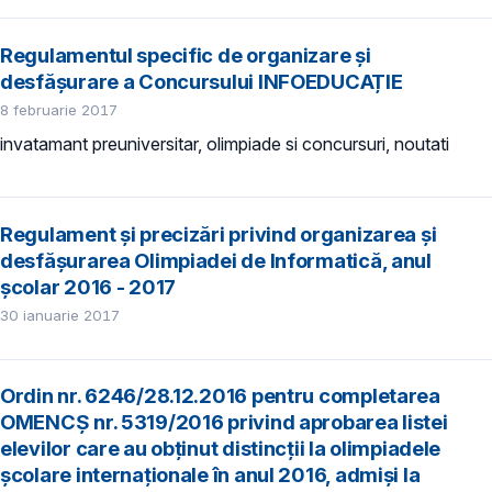
Regulamentul specific de organizare şi
desfășurare a Concursului INFOEDUCAȚIE
8 februarie 2017
invatamant preuniversitar, olimpiade si concursuri, noutati
Regulament şi precizări privind organizarea și
desfășurarea Olimpiadei de Informatică, anul
școlar 2016 - 2017
30 ianuarie 2017
Ordin nr. 6246/28.12.2016 pentru completarea
OMENCȘ nr. 5319/2016 privind aprobarea listei
elevilor care au obţinut distincţii la olimpiadele
şcolare internaţionale în anul 2016, admiși la