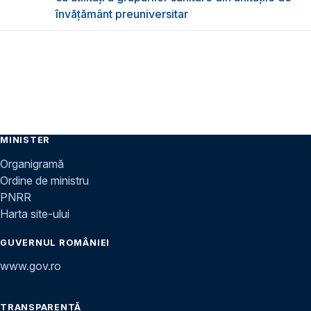
învățământ preuniversitar
MINISTER
Organigramă
Ordine de ministru
PNRR
Harta site-ului
GUVERNUL ROMÂNIEI
www.gov.ro
TRANSPARENȚĂ