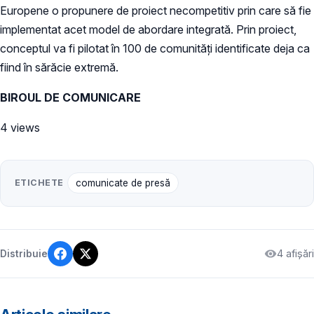
Europene o propunere de proiect necompetitiv prin care să fie
implementat acet model de abordare integrată. Prin proiect,
conceptul va fi pilotat în 100 de comunități identificate deja ca
fiind în sărăcie extremă.
BIROUL DE COMUNICARE
4 views
ETICHETE
comunicate de presă
4 afișări
Distribuie