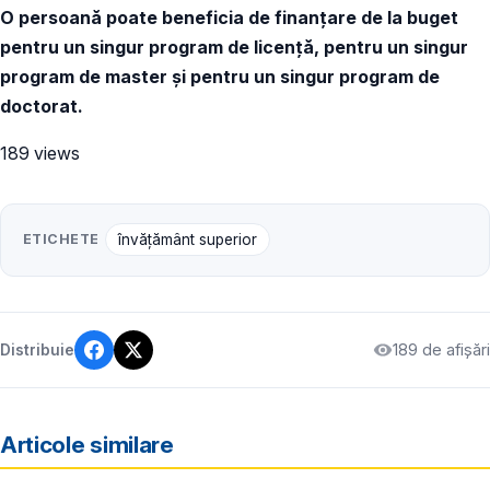
O persoană poate beneficia de finanţare de la buget
pentru un singur program de licenţă, pentru un singur
program de master şi pentru un singur program de
doctorat.
189 views
ETICHETE
învățământ superior
189 de afișări
Distribuie
Articole similare