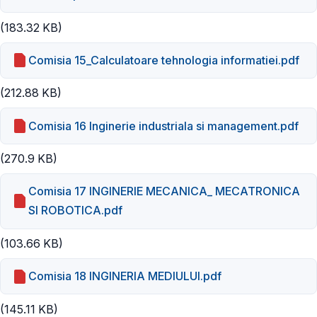
(183.32 KB)
Comisia 15_Calculatoare tehnologia informatiei.pdf
(212.88 KB)
Comisia 16 Inginerie industriala si management.pdf
(270.9 KB)
Comisia 17 INGINERIE MECANICA_ MECATRONICA
SI ROBOTICA.pdf
(103.66 KB)
Comisia 18 INGINERIA MEDIULUI.pdf
(145.11 KB)