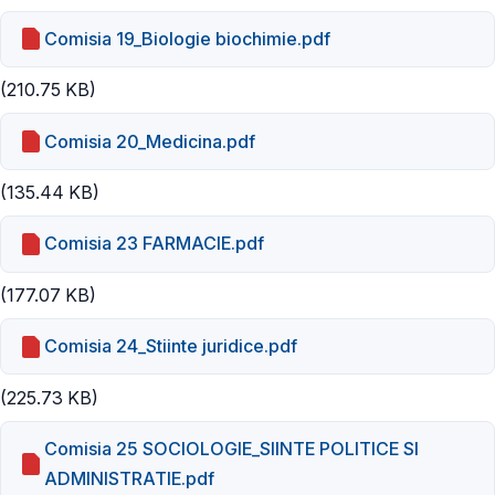
Comisia 19_Biologie biochimie.pdf
(210.75 KB)
Comisia 20_Medicina.pdf
(135.44 KB)
Comisia 23 FARMACIE.pdf
(177.07 KB)
Comisia 24_Stiinte juridice.pdf
(225.73 KB)
Comisia 25 SOCIOLOGIE_SIINTE POLITICE SI
ADMINISTRATIE.pdf