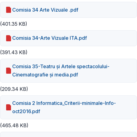
Comisia 34 Arte Vizuale .pdf
(401.35 KB)
Comisia 34-Arte Vizuale ITA.pdf
(391.43 KB)
Comisia 35-Teatru și Artele spectacolului-
Cinematografie și media.pdf
(209.34 KB)
Comisia 2 Informatica_Criterii-minimale-Info-
oct2016.pdf
(465.48 KB)