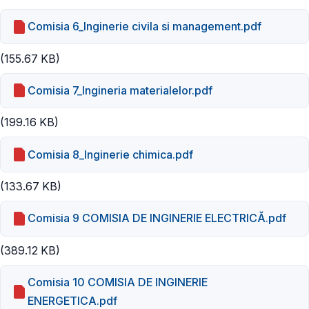
Comisia 6_Inginerie civila si management.pdf
(155.67 KB)
Comisia 7_Ingineria materialelor.pdf
(199.16 KB)
Comisia 8_Inginerie chimica.pdf
(133.67 KB)
Comisia 9 COMISIA DE INGINERIE ELECTRICĂ.pdf
(389.12 KB)
Comisia 10 COMISIA DE INGINERIE
ENERGETICA.pdf