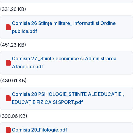
(331.26 KB)
Comisia 26 Stiințe militare_ Informatii si Ordine
publica.pdf
(451.23 KB)
Comisia 27 _Stiinte econimice si Administrarea
Afacerilor.pdf
(430.61 KB)
Comisia 28 PSIHOLOGIE_ȘTIINTE ALE EDUCATIEI,
EDUCAȚIE FIZICA SI SPORT.pdf
(390.06 KB)
Comisia 29_Filologie.pdf