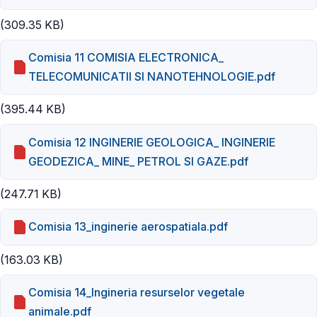
(309.35 KB)
Comisia 11 COMISIA ELECTRONICA_
TELECOMUNICATII SI NANOTEHNOLOGIE.pdf
(395.44 KB)
Comisia 12 INGINERIE GEOLOGICA_ INGINERIE
GEODEZICA_ MINE_ PETROL SI GAZE.pdf
(247.71 KB)
Comisia 13_inginerie aerospatiala.pdf
(163.03 KB)
Comisia 14_Ingineria resurselor vegetale
animale.pdf