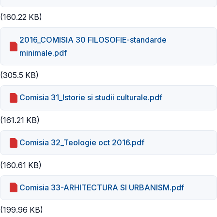
(160.22 KB)
2016_COMISIA 30 FILOSOFIE-standarde
minimale.pdf
(305.5 KB)
Comisia 31_Istorie si studii culturale.pdf
(161.21 KB)
Comisia 32_Teologie oct 2016.pdf
(160.61 KB)
Comisia 33-ARHITECTURA SI URBANISM.pdf
(199.96 KB)