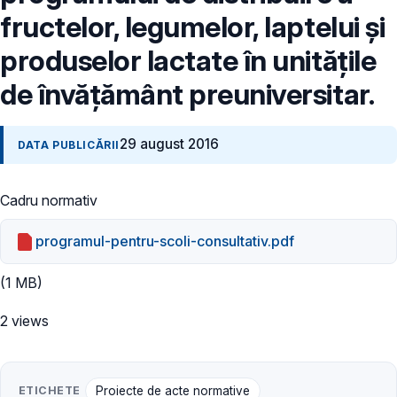
fructelor, legumelor, laptelui și
produselor lactate în unitățile
de învățământ preuniversitar.
29 august 2016
DATA PUBLICĂRII
Cadru normativ
programul-pentru-scoli-consultativ.pdf
(1 MB)
2 views
ETICHETE
Proiecte de acte normative