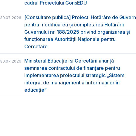
cadrul Proiectului ConsEDU
[Consultare publică] Proiect: Hotărâre de Guvern
30.07.2026
pentru modificarea și completarea Hotărârii
Guvernului nr. 188/2025 privind organizarea şi
funcţionarea Autorităţii Naţionale pentru
Cercetare
Ministerul Educației și Cercetării anunță
30.07.2026
semnarea contractului de finanțare pentru
implementarea proiectului strategic „Sistem
integrat de management al informațiilor în
educație”