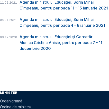
Agenda ministrului Educației, Sorin Mihai
11.01.2021
Cîmpeanu, pentru perioada 11 - 15 ianuarie 2021
Agenda ministrului Educației, Sorin Mihai
04.01.2021
Cîmpeanu, pentru perioada 4 - 8 ianuarie 2021
Agenda ministrului Educației și Cercetării,
09.12.2020
Monica Cristina Anisie, pentru perioada 7 - 11
decembrie 2020
MINISTER
Organigramă
Ordine de ministru