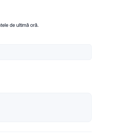
tele de ultimă oră.