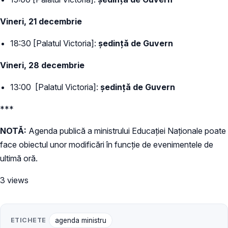
Vineri, 21 decembrie
18:30 [Palatul Victoria]:
ședință de Guvern
Vineri, 28 decembrie
13:00 [Palatul Victoria]:
ședință de Guvern
***
NOTĂ:
Agenda publică a ministrului Educației Naționale poate
face obiectul unor modificări în funcție de evenimentele de
ultimă oră.
3 views
ETICHETE
agenda ministru