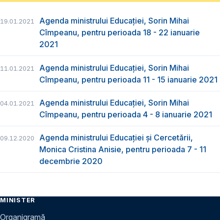
Agenda ministrului Educației, Sorin Mihai
19.01.2021
Cîmpeanu, pentru perioada 18 - 22 ianuarie
2021
Agenda ministrului Educației, Sorin Mihai
11.01.2021
Cîmpeanu, pentru perioada 11 - 15 ianuarie 2021
Agenda ministrului Educației, Sorin Mihai
04.01.2021
Cîmpeanu, pentru perioada 4 - 8 ianuarie 2021
Agenda ministrului Educației și Cercetării,
09.12.2020
Monica Cristina Anisie, pentru perioada 7 - 11
decembrie 2020
MINISTER
Organigramă