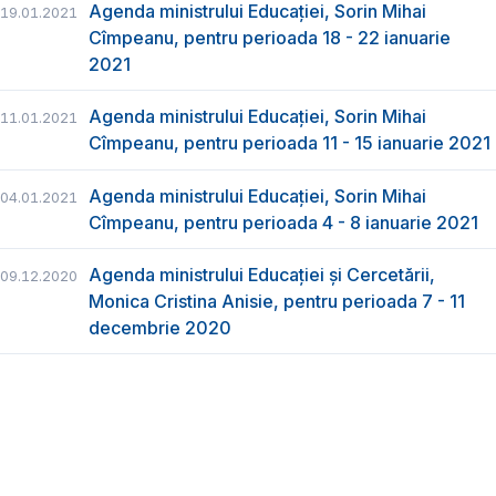
Agenda ministrului Educației, Sorin Mihai
19.01.2021
Cîmpeanu, pentru perioada 18 - 22 ianuarie
2021
Agenda ministrului Educației, Sorin Mihai
11.01.2021
Cîmpeanu, pentru perioada 11 - 15 ianuarie 2021
Agenda ministrului Educației, Sorin Mihai
04.01.2021
Cîmpeanu, pentru perioada 4 - 8 ianuarie 2021
Agenda ministrului Educației și Cercetării,
09.12.2020
Monica Cristina Anisie, pentru perioada 7 - 11
decembrie 2020