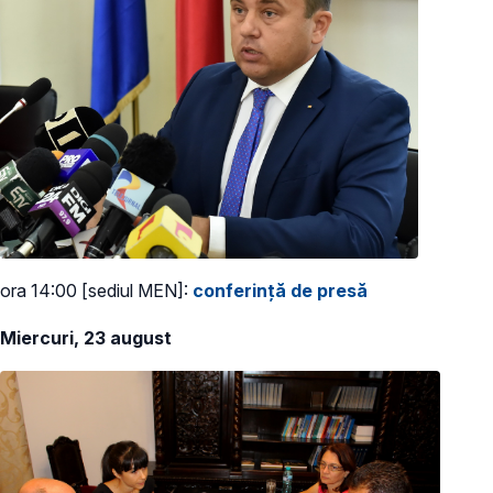
ora 14:00 [sediul MEN]:
conferință de presă
Miercuri, 23 august