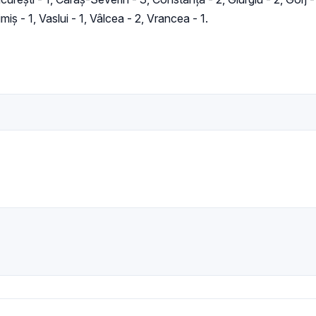
miș - 1, Vaslui - 1, Vâlcea - 2, Vrancea - 1.