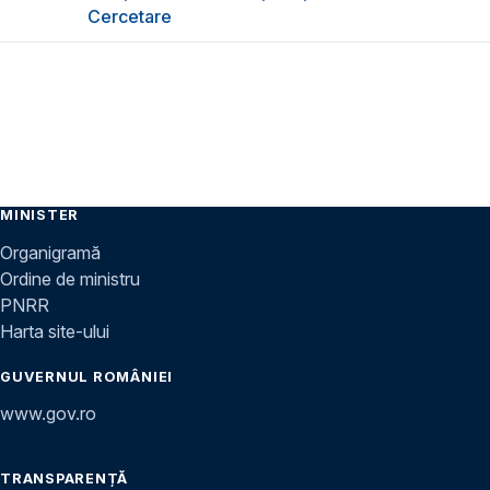
Cercetare
MINISTER
Organigramă
Ordine de ministru
PNRR
Harta site-ului
GUVERNUL ROMÂNIEI
www.gov.ro
TRANSPARENȚĂ