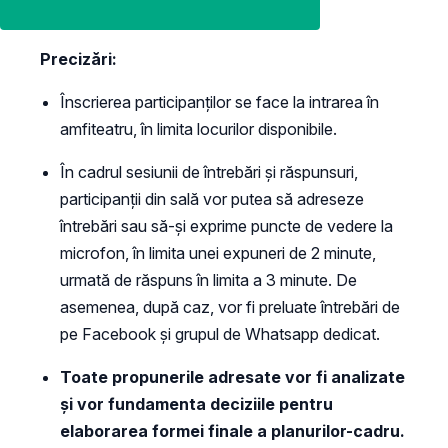
Precizări:
Înscrierea participanților se face la intrarea în
amfiteatru, în limita locurilor disponibile.
În cadrul sesiunii de întrebări și răspunsuri,
participanții din sală vor putea să adreseze
întrebări sau să-și exprime puncte de vedere la
microfon, în limita unei expuneri de 2 minute,
urmată de răspuns în limita a 3 minute. De
asemenea, după caz, vor fi preluate întrebări de
pe Facebook și grupul de Whatsapp dedicat.
Toate propunerile adresate vor fi analizate
și vor fundamenta deciziile pentru
elaborarea formei finale a planurilor-cadru.