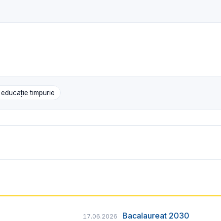
educație timpurie
Bacalaureat 2030
17.06.2026