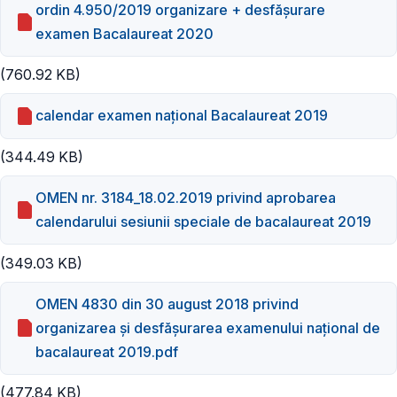
ordin 4.950/2019 organizare + desfășurare
examen Bacalaureat 2020
(760.92 KB)
calendar examen național Bacalaureat 2019
(344.49 KB)
OMEN nr. 3184_18.02.2019 privind aprobarea
calendarului sesiunii speciale de bacalaureat 2019
(349.03 KB)
OMEN 4830 din 30 august 2018 privind
organizarea şi desfăşurarea examenului naţional de
bacalaureat 2019.pdf
(477.84 KB)