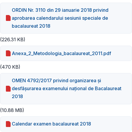
ORDIN Nr. 3110 din 29 ianuarie 2018 privind
aprobarea calendarului sesiunii speciale de
bacalaureat 2018
(226.31 KB)
Anexa_2_Metodologia_bacalaureat_2011.pdf
(470 KB)
OMEN 4792/2017 privind organizarea și
desfășurarea examenului național de Bacalaureat
2018
(10.88 MB)
Calendar examen bacalaureat 2018