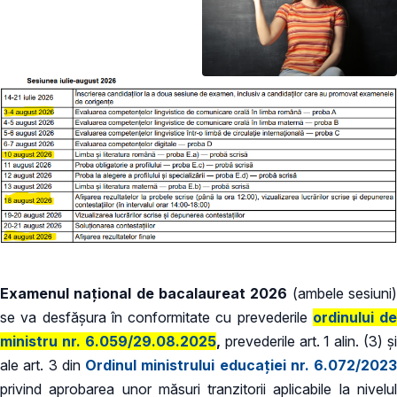
Examenul național de bacalaureat 2026
(ambele sesiuni
se va desfăşura în conformitate cu prevederile
ordinului de
ministru nr. 6.059/29.08.2025
,
prevederile art. 1 alin. (3) și
ale art. 3 din
Ordinul ministrului educației nr. 6.072/2023
privind aprobarea unor măsuri tranzitorii aplicabile la nivelul