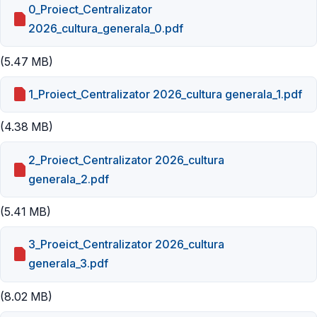
0_Proiect_Centralizator
2026_cultura_generala_0.pdf
(5.47 MB)
1_Proiect_Centralizator 2026_cultura generala_1.pdf
(4.38 MB)
2_Proiect_Centralizator 2026_cultura
generala_2.pdf
(5.41 MB)
3_Proeict_Centralizator 2026_cultura
generala_3.pdf
(8.02 MB)