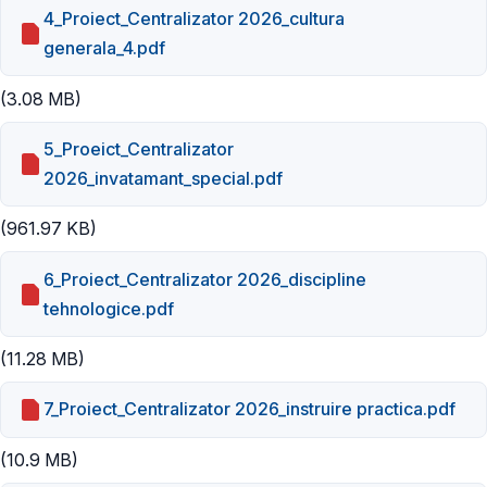
4_Proiect_Centralizator 2026_cultura
generala_4.pdf
(3.08 MB)
5_Proeict_Centralizator
2026_invatamant_special.pdf
(961.97 KB)
6_Proiect_Centralizator 2026_discipline
tehnologice.pdf
(11.28 MB)
7_Proiect_Centralizator 2026_instruire practica.pdf
(10.9 MB)