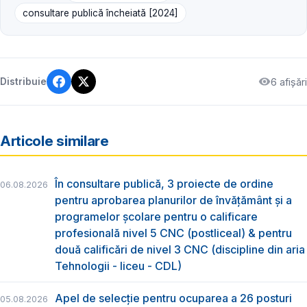
consultare publică încheiată [2024]
6 afișări
Distribuie
Articole similare
În consultare publică, 3 proiecte de ordine
06.08.2026
pentru aprobarea planurilor de învățământ și a
programelor școlare pentru o calificare
profesională nivel 5 CNC (postliceal) & pentru
două calificări de nivel 3 CNC (discipline din aria
Tehnologii - liceu - CDL)
Apel de selecție pentru ocuparea a 26 posturi
05.08.2026