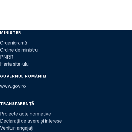
MINISTER
Organigramă
Ordine de ministru
PNRR
Harta site-ului
GUVERNUL ROMÂNIEI
www.gov.ro
TRANSPARENȚĂ
Proiecte acte normative
Declarații de avere și interese
Venituri angajați