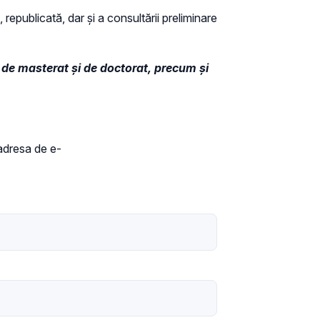
 republicată, dar și a consultării preliminare
, de masterat și de doctorat, precum și
 adresa de e-