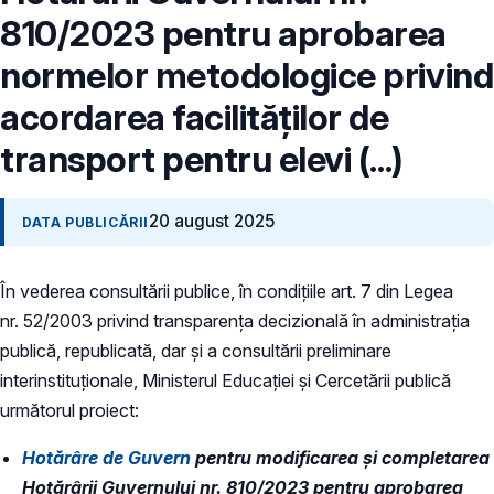
810/2023 pentru aprobarea
normelor metodologice privind
acordarea facilităților de
transport pentru elevi (...)
20 august 2025
DATA PUBLICĂRII
În vederea consultării publice, în condiţiile art. 7 din Legea
nr. 52/2003 privind transparenţa decizională în administraţia
publică, republicată, dar și a consultării preliminare
interinstituționale, Ministerul Educaţiei și Cercetării publică
următorul proiect:
Hotărâre de Guvern
pentru modificarea și completarea
Hotărârii Guvernului nr. 810/2023 pentru aprobarea