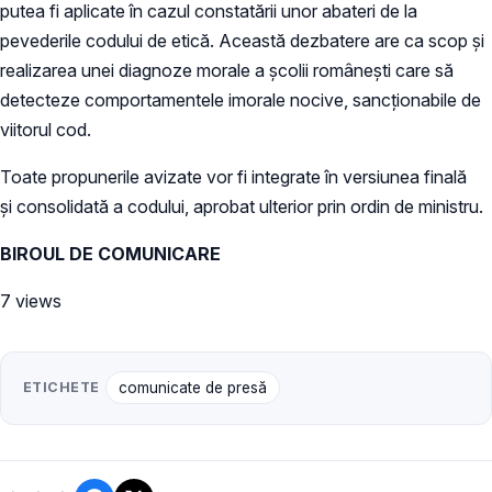
putea fi aplicate în cazul constatării unor abateri de la
pevederile codului de etică. Această dezbatere are ca scop și
realizarea unei diagnoze morale a școlii românești care să
detecteze comportamentele imorale nocive, sancționabile de
viitorul cod.
Toate propunerile avizate vor fi integrate în versiunea finală
și consolidată a codului, aprobat ulterior prin ordin de ministru.
BIROUL DE COMUNICARE
7 views
ETICHETE
comunicate de presă