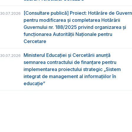
[Consultare publică] Proiect: Hotărâre de Guvern
30.07.2026
pentru modificarea și completarea Hotărârii
Guvernului nr. 188/2025 privind organizarea şi
funcţionarea Autorităţii Naţionale pentru
Cercetare
Ministerul Educației și Cercetării anunță
30.07.2026
semnarea contractului de finanțare pentru
implementarea proiectului strategic „Sistem
integrat de management al informațiilor în
educație”