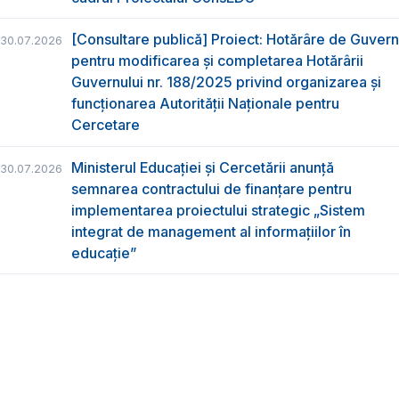
[Consultare publică] Proiect: Hotărâre de Guvern
30.07.2026
pentru modificarea și completarea Hotărârii
Guvernului nr. 188/2025 privind organizarea şi
funcţionarea Autorităţii Naţionale pentru
Cercetare
Ministerul Educației și Cercetării anunță
30.07.2026
semnarea contractului de finanțare pentru
implementarea proiectului strategic „Sistem
integrat de management al informațiilor în
educație”