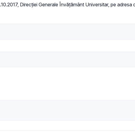
9.10.2017, Direcției Generale Învățământ Universitar, pe adresa