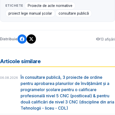
ETICHETE
Proiecte de acte normative
proiect lege manual școlar
consultare publică
13 afișări
Distribuie
Articole similare
În consultare publică, 3 proiecte de ordine
06.08.2026
pentru aprobarea planurilor de învățământ și a
programelor școlare pentru o calificare
profesională nivel 5 CNC (postliceal) & pentru
două calificări de nivel 3 CNC (discipline din aria
Tehnologii - liceu - CDL)