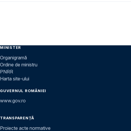
MINISTER
Organigramă
Ordine de ministru
PNRR
Harta site-ului
GUVERNUL ROMÂNIEI
www.gov.ro
TRANSPARENȚĂ
Proiecte acte normative