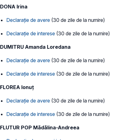
DONA Irina
Declarație de avere
(30 de zile de la numire)
Declarație de interese
(30 de zile de la numire)
DUMITRU Amanda Loredana
Declarație de avere
(30 de zile de la numire)
Declarație de interese
(30 de zile de la numire)
FLOREA Ionuț
Declarație de avere
(30 de zile de la numire)
Declarație de interese
(30 de zile de la numire)
FLUTUR POP Mădălina-Andreea