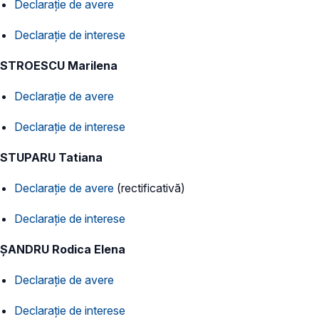
Declarație de avere
Declarație de interese
STROESCU Marilena
Declarație de avere
Declarație de interese
STUPARU Tatiana
Declarație de avere
(rectificativă)
Declarație de interese
ȘANDRU Rodica Elena
Declarație de avere
Declarație de interese