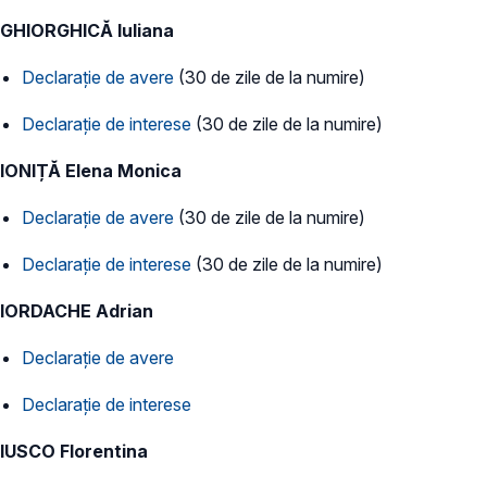
GHIORGHICĂ Iuliana
Declarație de avere
(30 de zile de la numire)
Declarație de interese
(30 de zile de la numire)
IONIȚĂ Elena Monica
Declarație de avere
(30 de zile de la numire)
Declarație de interese
(30 de zile de la numire)
IORDACHE Adrian
Declarație de avere
Declarație de interese
IUSCO Florentina