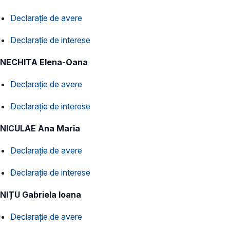
Declarație de avere
Declarație de interese
NECHITA Elena-Oana
Declarație de avere
Declarație de interese
NICULAE Ana Maria
Declarație de avere
Declarație de interese
NIȚU Gabriela Ioana
Declarație de avere