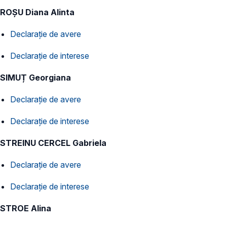
ROȘU Diana Alinta
Declarație de avere
Declarație de interese
SIMUȚ Georgiana
Declarație de avere
Declarație de interese
STREINU CERCEL Gabriela
Declarație de avere
Declarație de interese
STROE Alina