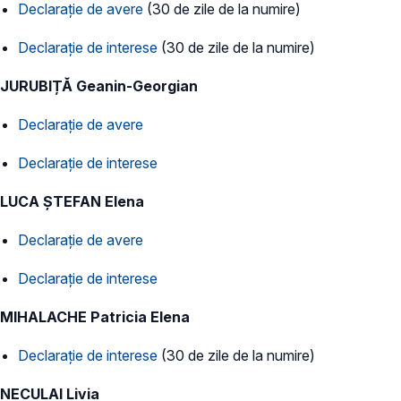
Declarație de avere
(30 de zile de la numire)
Declarație de interese
(30 de zile de la numire)
JURUBIȚĂ Geanin-Georgian
Declarație de avere
Declarație de interese
LUCA ȘTEFAN Elena
Declarație de avere
Declarație de interese
MIHALACHE Patricia Elena
Declarație de interese
(30 de zile de la numire)
NECULAI Livia