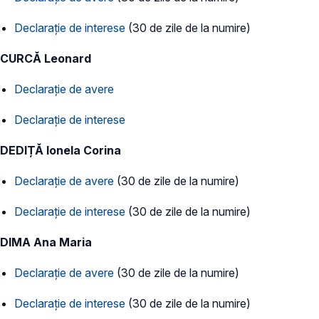
Declarație de interese
(30 de zile de la numire)
CURCĂ Leonard
Declarație de avere
Declarație de interese
DEDIȚĂ Ionela Corina
Declarație de avere
(30 de zile de la numire)
Declarație de interese
(30 de zile de la numire)
DIMA Ana Maria
Declarație de avere
(30 de zile de la numire)
Declarație de interese
(30 de zile de la numire)