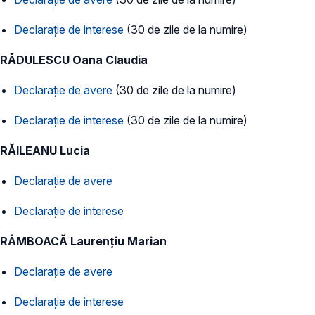
Declarație de interese
(30 de zile de la numire)
RĂDULESCU Oana Claudia
Declarație de avere
(30 de zile de la numire)
Declarație de interese
(30 de zile de la numire)
RĂILEANU Lucia
Declarație de avere
Declarație de interese
RÂMBOACĂ Laurențiu Marian
Declarație de avere
Declarație de interese