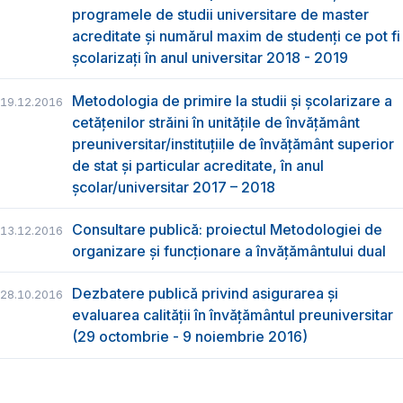
programele de studii universitare de master
acreditate şi numărul maxim de studenţi ce pot fi
şcolarizaţi în anul universitar 2018 - 2019
Metodologia de primire la studii și școlarizare a
19.12.2016
cetăţenilor străini în unitățile de învățământ
preuniversitar/instituțiile de învățământ superior
de stat și particular acreditate, în anul
școlar/universitar 2017 – 2018
Consultare publică: proiectul Metodologiei de
13.12.2016
organizare și funcționare a învățământului dual
Dezbatere publică privind asigurarea și
28.10.2016
evaluarea calității în învățământul preuniversitar
(29 octombrie - 9 noiembrie 2016)