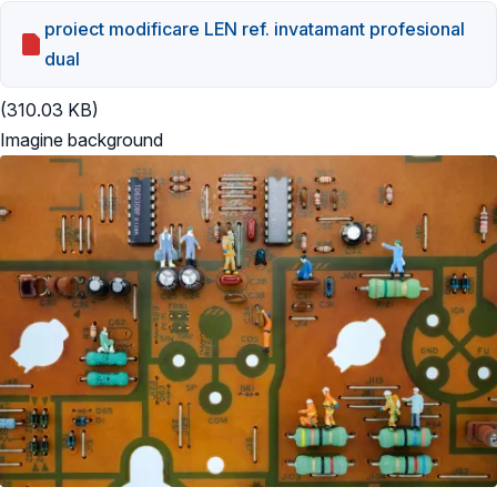
proiect modificare LEN ref. invatamant profesional
dual
(310.03 KB)
Imagine background