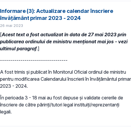
Informare (3): Actualizare calendar înscriere
învățământ primar 2023 - 2024
26 mai 2023
[
Acest text a fost actualizat în data de 27 mai 2023 prin
publicarea ordinului de ministru menționat mai jos - vezi
ultimul paragraf
.]
---------------------------------
A fost trimis și publicat în Monitorul Oficial ordinul de ministru
pentru modificarea Calendarului înscrierii în învățământul primar
2023 - 2024.
În perioada 3 - 18 mai au fost depuse și validate cererile de
înscriere de către părinți/tutori legal instituiți/reprezentanți
legali.