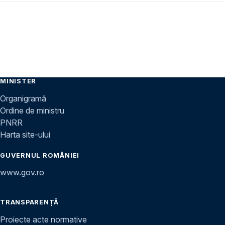
MINISTER
Organigramă
Ordine de ministru
PNRR
Harta site-ului
GUVERNUL ROMÂNIEI
www.gov.ro
TRANSPARENȚĂ
Proiecte acte normative