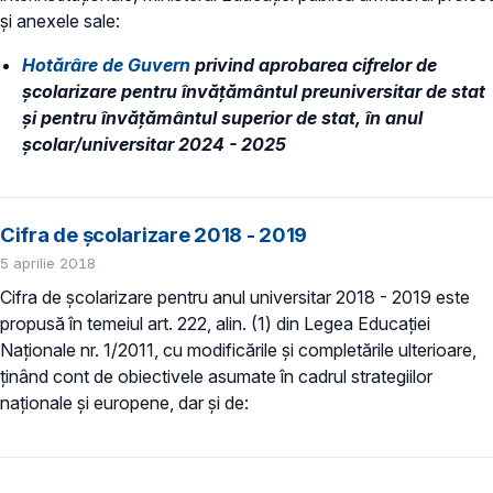
și anexele sale:
Hotărâre de Guvern
privind aprobarea cifrelor de
școlarizare pentru învățământul preuniversitar de stat
și pentru învățământul superior de stat, în anul
școlar/universitar 2024 - 2025
Cifra de școlarizare 2018 - 2019
5 aprilie 2018
Cifra de școlarizare pentru anul universitar 2018 - 2019 este
propusă în temeiul art. 222, alin. (1) din Legea Educației
Naționale nr. 1/2011, cu modificările și completările ulterioare,
ținând cont de obiectivele asumate în cadrul strategiilor
naționale și europene, dar și de: