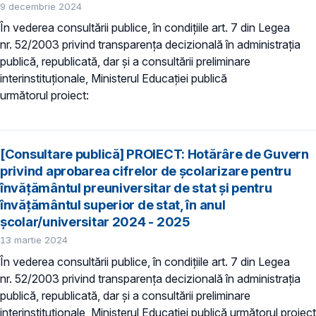
9 decembrie 2024
În vederea consultării publice, în condiţiile art. 7 din Legea
nr. 52/2003 privind transparenţa decizională în administraţia
publică, republicată, dar și a consultării preliminare
interinstituționale, Ministerul Educaţiei publică
următorul proiect:
[Consultare publică] PROIECT: Hotărâre de Guvern
privind aprobarea cifrelor de școlarizare pentru
învățământul preuniversitar de stat și pentru
învățământul superior de stat, în anul
școlar/universitar 2024 - 2025
13 martie 2024
În vederea consultării publice, în condiţiile art. 7 din Legea
nr. 52/2003 privind transparenţa decizională în administraţia
publică, republicată, dar și a consultării preliminare
interinstituționale, Ministerul Educaţiei publică următorul proiect