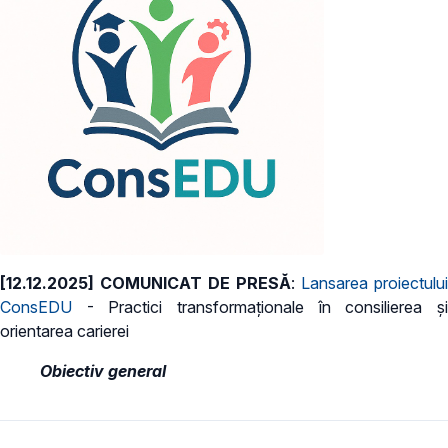
[12.12.2025] COMUNICAT DE PRESĂ
:
Lansarea proiectului
ConsEDU
- Practici transformaționale în consilierea și
orientarea carierei
Obiectiv general