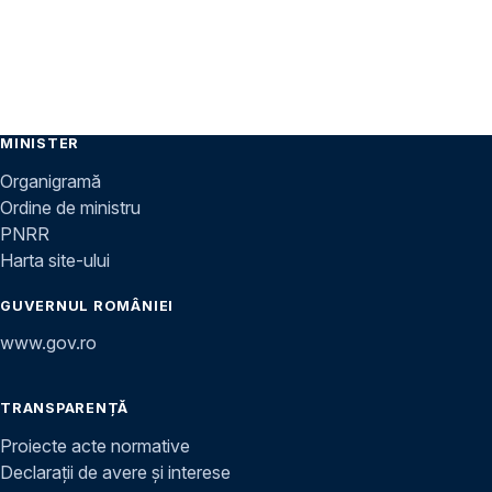
MINISTER
Organigramă
Ordine de ministru
PNRR
Harta site-ului
GUVERNUL ROMÂNIEI
www.gov.ro
TRANSPARENȚĂ
Proiecte acte normative
Declarații de avere și interese