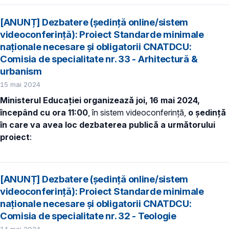
[ANUNȚ] Dezbatere (ședință online/sistem
videoconferință): Proiect Standarde minimale
naționale necesare și obligatorii CNATDCU:
Comisia de specialitate nr. 33 - Arhitectură &
urbanism
15 mai 2024
Ministerul Educației organizează joi, 16 mai 2024,
începând cu ora 11:00
, în sistem videoconferință,
o ședință
în care va avea loc dezbaterea publică a următorului
proiect
:
[ANUNȚ] Dezbatere (ședință online/sistem
videoconferință): Proiect Standarde minimale
naționale necesare și obligatorii CNATDCU:
Comisia de specialitate nr. 32 - Teologie