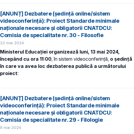
[ANUNȚ] Dezbatere (ședință online/sistem
videoconferință): Proiect Standarde minimale
naționale necesare și obligatorii CNATDCU:
Comisia de specialitate nr. 30 - Filosofie
10 mai 2024
Ministerul Educației organizează luni, 13 mai 2024,
începând cu ora 11:00
, în sistem videoconferință,
o ședință
în care va avea loc dezbaterea publică a următorului
proiect
:
[ANUNȚ] Dezbatere (ședință online/sistem
videoconferință): Proiect Standarde minimale
naționale necesare și obligatorii CNATDCU:
Comisia de specialitate nr. 29 - Filologie
9 mai 2024