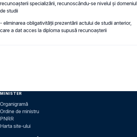
recunoașterii specializării, recunoscându-se nivelul și domeniul
de studii
- eliminarea obligativității prezentării actului de studii anterior,
care a dat acces la diploma supusă recunoașterii
MINISTER
Organigramă
Ordine de ministru
PNRR
Harta site-ului