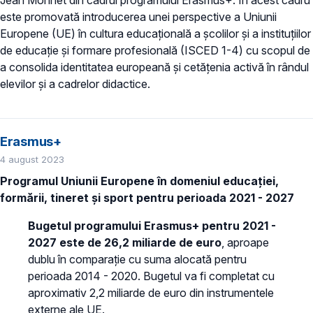
este promovată introducerea unei perspective a Uniunii
Europene (UE) în cultura educațională a școlilor și a instituțiilor
de educație și formare profesională (ISCED 1-4) cu scopul de
a consolida identitatea europeană și cetățenia activă în rândul
elevilor și a cadrelor didactice.
Erasmus+
4 august 2023
Programul Uniunii Europene în domeniul educației,
formării, tineret și sport pentru perioada 2021 - 2027
Bugetul programului Erasmus+ pentru 2021 -
2027 este de 26,2 miliarde de euro
, aproape
dublu în comparație cu suma alocată pentru
perioada 2014 - 2020. Bugetul va fi completat cu
aproximativ 2,2 miliarde de euro din instrumentele
externe ale UE.