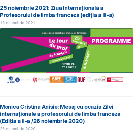
25 noiembrie 2021: Ziua Internațională a
Profesorului de limba franceză (ediția a III-a)
18 noiembrie 2021
Monica Cristina Anisie: Mesaj cu ocazia Zilei
internaționale a profesorului de limba franceză
(Ediția a II-a /26 noiembrie 2020)
26 noiembrie 2020