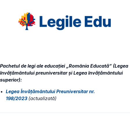
Pachetul de legi ale educației „România Educată” (Legea
învățământului preuniversitar și Legea învățământului
superior):
Legea Învățământului Preuniversitar nr.
198/2023
(actualizată)