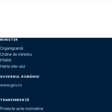
MINISTER
Organigramă
Ordine de ministru
PNRR
Harta site-ului
GUVERNUL ROMÂNIEI
www.gov.ro
TRANSPARENȚĂ
Proiecte acte normative