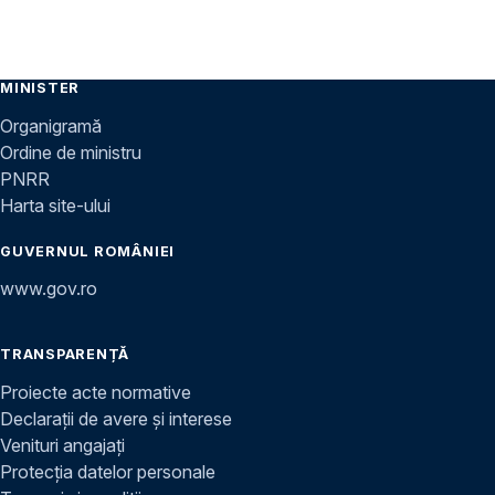
MINISTER
Organigramă
Ordine de ministru
PNRR
Harta site-ului
GUVERNUL ROMÂNIEI
www.gov.ro
TRANSPARENȚĂ
Proiecte acte normative
Declarații de avere și interese
Venituri angajați
Protecția datelor personale